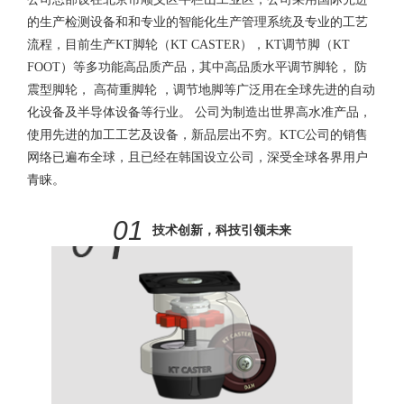
的生产检测设备和和专业的智能化生产管理系统及专业的工艺
流程，目前生产KT脚轮（KT CASTER），KT调节脚（KT
FOOT）等多功能高品质产品，其中高品质水平调节脚轮， 防
震型脚轮， 高荷重脚轮 ，调节地脚等广泛用在全球先进的自动
化设备及半导体设备等行业。 公司为制造出世界高水准产品，
使用先进的加工工艺及设备，新品层出不穷。KTC公司的销售
网络已遍布全球，且已经在韩国设立公司，深受全球各界用户
青睐。
0
1
技术创新，科技引领未来