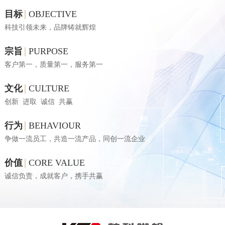
|
目标
OBJECTIVE
科技引领未来，品牌铸就辉煌
|
宗旨
PURPOSE
客户第一，质量第一，服务第一
|
文化
CULTURE
创新 进取 诚信 共赢
|
行为
BEHAVIOUR
争做一流员工，共造一流产品，同创一流企业
|
价值
CORE VALUE
诚信负责，成就客户，携手共赢