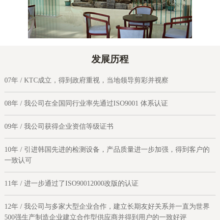
发展历程
07年 / KTC成立，得到政府重视，当地领导剪彩并视察
08年 / 我公司在全国同行业率先通过ISO9001 体系认证
09年 / 我公司获得企业资信等级证书
10年 / 引进韩国先进的检测设备，产品质量进一步加强，得到客户的
一致认可
11年 / 进一步通过了ISO90012000改版的认证
12年 / 我公司与多家大型企业合作，建立长期友好关系并一直为世界
500强生产制造企业建立合作型供应商并得到用户的一致好评