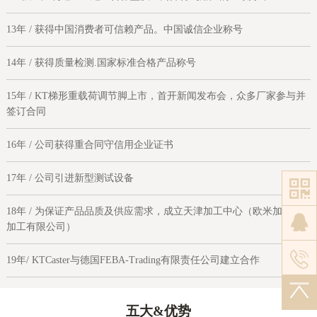
13年 / 获得中国消费者可信赖产品。中国诚信企业称号
14年 / 获得质量检测.国家标准合格产品称号
15年 / KT梯形重载荷调节脚上市，首开新闻发布会，众多厂家参与并
签订合同
16年 / 公司获得重合同守信用企业证书
17年 / 公司引进新型测试设备
18年 / 为保证产品品质及供应需求，成立天津加工中心（欧米加机械
加工有限公司）
19年/ KTCaster与德国FEBA-Trading有限责任公司建立合作
五大
&优势