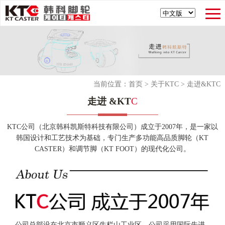
当前位置：
首页
>
关于KTC
>
走进&KTC
走进 &KT
C
KTC公司（北京韩科凯斯特科技有限公司）成立于2007年，是一家以
韩国设计和工艺技术为基础，专门生产多功能高品质脚轮（KT
CASTER）和调节脚（KT FOOT）的现代化公司。
公司总部设在北京市顺义区牛栏山工业区，公司采用国际先进