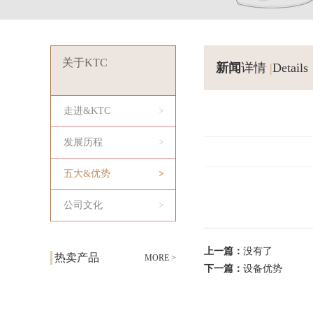
关于KTC
新闻
详情
|
Details
走进&KTC
发展历程
五大&优势
公司文化
上一篇：
没有了
热卖产品
MORE >
下一篇：
设备优势