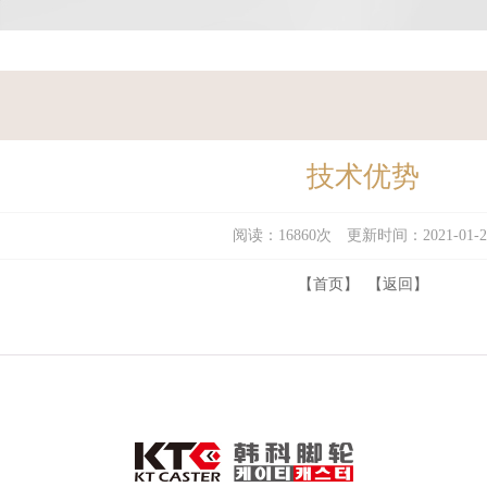
技术优势
阅读：16860次 更新时间：2021-01-2
【首页】
【返回】