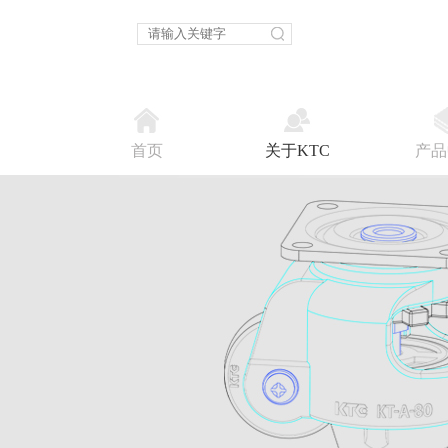
首页
关于KTC
产品