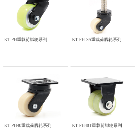
KT-PH重载荷脚轮系列
KT-PH-SS重载荷脚轮系列
KT-PH40重载荷脚轮系列
KT-PH40T重载荷脚轮系列