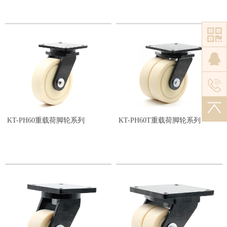
KT-PH60重载荷脚轮系列
KT-PH60T重载荷脚轮系列