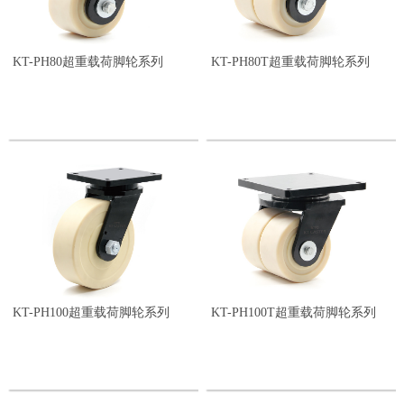
KT-PH80超重载荷脚轮系列
KT-PH80T超重载荷脚轮系列
KT-PH100超重载荷脚轮系列
KT-PH100T超重载荷脚轮系列