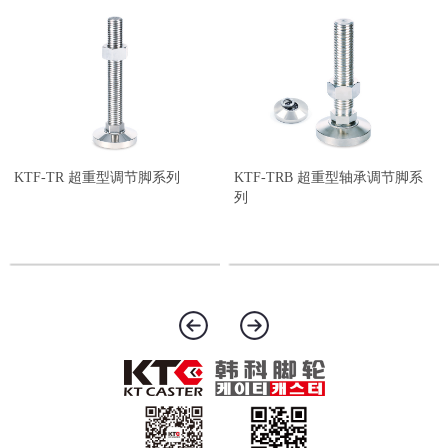
KTF-TR 超重型调节脚系列
KTF-TRB 超重型轴承调节脚系
列