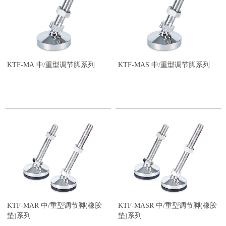
M20×2.5P
M24×3.0P
M30×3.5P
M42×4.5P
Tr42×6P
Tr52×7P
KTF-MA 中/重型调节脚系列
KTF-MAS 中/重型调节脚系列
Tr60×7P
KTF-MAR 中/重型调节脚(橡胶
KTF-MASR 中/重型调节脚(橡胶
垫)系列
垫)系列