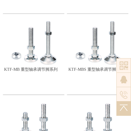
KTF-MB 重型轴承调节脚系列
KTF-MBS 重型轴承调节脚系列