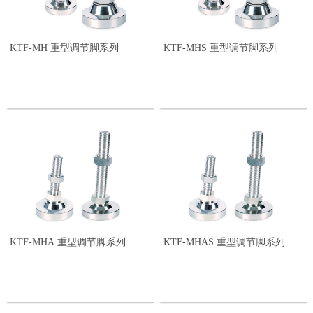
KTF-MH 重型调节脚系列
KTF-MHS 重型调节脚系列
KTF-MHA 重型调节脚系列
KTF-MHAS 重型调节脚系列