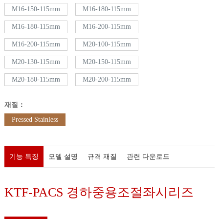
M16-150-115mm
M16-180-115mm
M16-180-115mm
M16-200-115mm
M16-200-115mm
M20-100-115mm
M20-130-115mm
M20-150-115mm
M20-180-115mm
M20-200-115mm
재질：
Pressed Stainless
기능 특징
모델 설명
규격 재질
관련 다운로드
KTF-PACS 경하중용조절좌시리즈