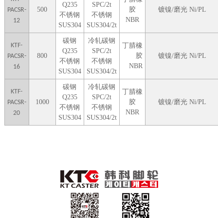
Q235
SPC/2t
5
00
胶
镀镍/磨光 Ni/PL
PACSR-
不锈钢
不锈钢
NBR
12
SUS304
SUS304/2t
碳钢
冷轧碳钢
KTF-
丁腈橡
Q235
SPC/2t
8
00
胶
镀镍/磨光 Ni/PL
PACSR-
不锈钢
不
锈钢
NBR
16
SUS304
SUS304/2t
碳钢
冷轧碳钢
KTF-
丁腈橡
Q235
SPC/2t
1000
胶
镀镍/磨光 Ni/PL
PACSR-
不锈钢
不锈钢
NBR
20
SUS304
SUS304/2t