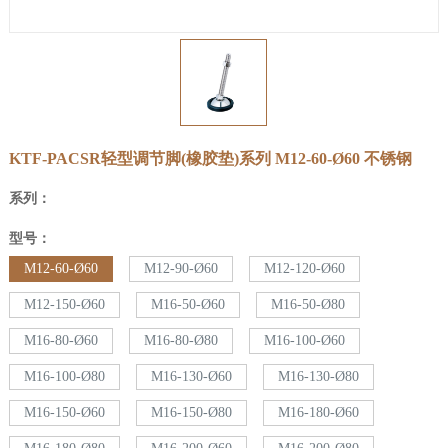
KTF-PACSR轻型调节脚(橡胶垫)系列
M12-60-Ø60
不锈钢
系列：
型号：
M12-60-Ø60
M12-90-Ø60
M12-120-Ø60
M12-150-Ø60
M16-50-Ø60
M16-50-Ø80
M16-80-Ø60
M16-80-Ø80
M16-100-Ø60
M16-100-Ø80
M16-130-Ø60
M16-130-Ø80
M16-150-Ø60
M16-150-Ø80
M16-180-Ø60