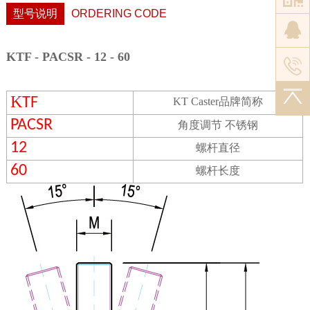
型号说明
ORDERING CODE
KTF - PACSR - 12 - 60
K
TF
KT Caster
品牌简称
PACSR
角度调节 不锈钢
12
螺杆直径
60
螺杆长度