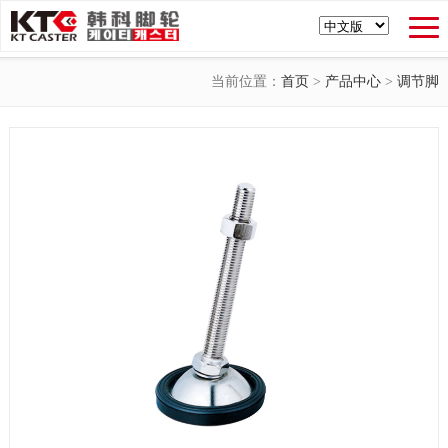
当前位置：
首页
>
产品中心
>
调节脚